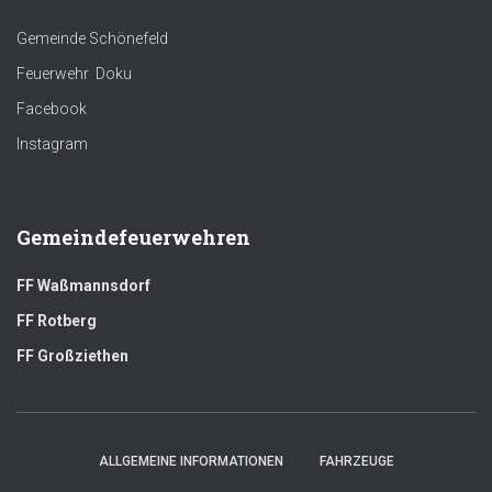
Gemeinde Schönefeld
Feuerwehr Doku
Facebook
Instagram
Gemeindefeuerwehren
FF Waßmannsdorf
FF Rotberg
FF Großziethen
ALLGEMEINE INFORMATIONEN
FAHRZEUGE