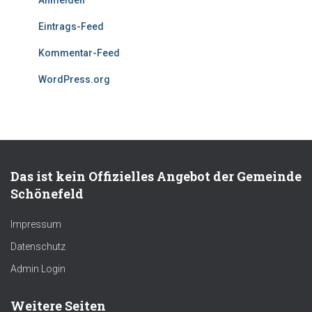
Anmelden
Eintrags-Feed
Kommentar-Feed
WordPress.org
Das ist kein Offizielles Angebot der Gemeinde
Schönefeld
Impressum
Datenschutz
Admin Login
Weitere Seiten