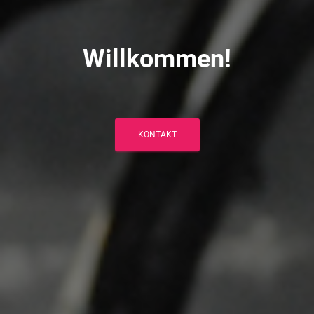
Willkommen!
KONTAKT