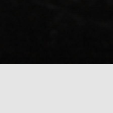
Navigieren Sie